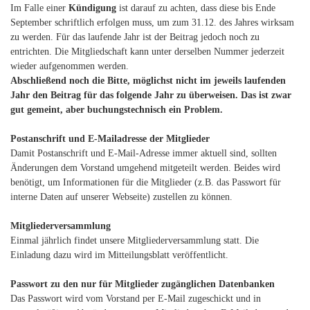
Im Falle einer
Kündigung
ist darauf zu achten, dass diese bis Ende
September schriftlich erfolgen muss, um zum 31.12. des Jahres wirksam
zu werden. Für das laufende Jahr ist der Beitrag jedoch noch zu
entrichten. Die Mitgliedschaft kann unter derselben Nummer jederzeit
wieder aufgenommen werden.
Abschließend noch die Bitte, möglichst nicht im jeweils laufenden
Jahr den Beitrag für das folgende Jahr zu überweisen. Das ist zwar
gut gemeint, aber buchungstechnisch ein Problem.
Postanschrift und E-Mailadresse der Mitglieder
Damit Postanschrift und E-Mail-Adresse immer aktuell sind, sollten
Änderungen dem Vorstand umgehend mitgeteilt werden. Beides wird
benötigt, um Informationen für die Mitglieder (z.B. das Passwort für
interne Daten auf unserer Webseite) zustellen zu können.
Mitgliederversammlung
Einmal jährlich findet unsere Mitgliederversammlung statt. Die
Einladung dazu wird im Mitteilungsblatt veröffentlicht.
Passwort zu den nur für Mitglieder zugänglichen Datenbanken
Das Passwort wird vom Vorstand per E-Mail zugeschickt und in