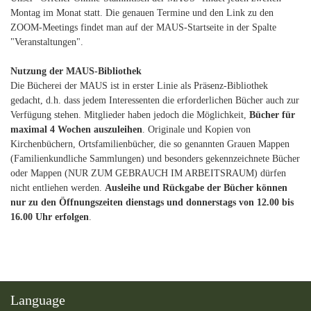
Montag im Monat statt. Die genauen Termine und den Link zu den
ZOOM-Meetings findet man auf der MAUS-Startseite in der Spalte
"Veranstaltungen".
Nutzung der MAUS-Bibliothek
Die Bücherei der MAUS ist in erster Linie als Präsenz-Bibliothek
gedacht, d.h. dass jedem Interessenten die erforderlichen Bücher auch zur
Verfügung stehen. Mitglieder haben jedoch die Möglichkeit,
Bücher für
maximal 4 Wochen auszuleihen
. Originale und Kopien von
Kirchenbüchern, Ortsfamilienbücher, die so genannten Grauen Mappen
(Familienkundliche Sammlungen) und besonders gekennzeichnete Bücher
oder Mappen (NUR ZUM GEBRAUCH IM ARBEITSRAUM) dürfen
nicht entliehen werden.
Ausleihe und Rückgabe der Bücher können
nur zu den Öffnungszeiten dienstags und donnerstags von 12.00 bis
16.00 Uhr erfolgen
.
Language