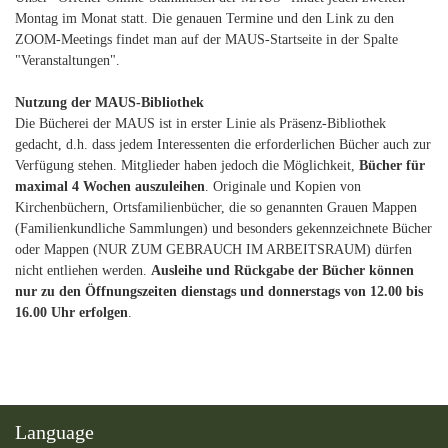
Montag im Monat statt. Die genauen Termine und den Link zu den
ZOOM-Meetings findet man auf der MAUS-Startseite in der Spalte
"Veranstaltungen".
Nutzung der MAUS-Bibliothek
Die Bücherei der MAUS ist in erster Linie als Präsenz-Bibliothek
gedacht, d.h. dass jedem Interessenten die erforderlichen Bücher auch zur
Verfügung stehen. Mitglieder haben jedoch die Möglichkeit,
Bücher für
maximal 4 Wochen auszuleihen
. Originale und Kopien von
Kirchenbüchern, Ortsfamilienbücher, die so genannten Grauen Mappen
(Familienkundliche Sammlungen) und besonders gekennzeichnete Bücher
oder Mappen (NUR ZUM GEBRAUCH IM ARBEITSRAUM) dürfen
nicht entliehen werden.
Ausleihe und Rückgabe der Bücher können
nur zu den Öffnungszeiten dienstags und donnerstags von 12.00 bis
16.00 Uhr erfolgen
.
Language