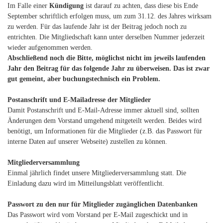
Im Falle einer
Kündigung
ist darauf zu achten, dass diese bis Ende
September schriftlich erfolgen muss, um zum 31.12. des Jahres wirksam
zu werden. Für das laufende Jahr ist der Beitrag jedoch noch zu
entrichten. Die Mitgliedschaft kann unter derselben Nummer jederzeit
wieder aufgenommen werden.
Abschließend noch die Bitte, möglichst nicht im jeweils laufenden
Jahr den Beitrag für das folgende Jahr zu überweisen. Das ist zwar
gut gemeint, aber buchungstechnisch ein Problem.
Postanschrift und E-Mailadresse der Mitglieder
Damit Postanschrift und E-Mail-Adresse immer aktuell sind, sollten
Änderungen dem Vorstand umgehend mitgeteilt werden. Beides wird
benötigt, um Informationen für die Mitglieder (z.B. das Passwort für
interne Daten auf unserer Webseite) zustellen zu können.
Mitgliederversammlung
Einmal jährlich findet unsere Mitgliederversammlung statt. Die
Einladung dazu wird im Mitteilungsblatt veröffentlicht.
Passwort zu den nur für Mitglieder zugänglichen Datenbanken
Das Passwort wird vom Vorstand per E-Mail zugeschickt und in