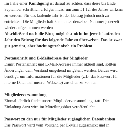
Im Falle einer
Kündigung
ist darauf zu achten, dass diese bis Ende
September schriftlich erfolgen muss, um zum 31.12. des Jahres wirksam
zu werden. Für das laufende Jahr ist der Beitrag jedoch noch zu
entrichten. Die Mitgliedschaft kann unter derselben Nummer jederzeit
wieder aufgenommen werden.
Abschließend noch die Bitte, möglichst nicht im jeweils laufenden
Jahr den Beitrag für das folgende Jahr zu überweisen. Das ist zwar
gut gemeint, aber buchungstechnisch ein Problem.
Postanschrift und E-Mailadresse der Mitglieder
Damit Postanschrift und E-Mail-Adresse immer aktuell sind, sollten
Änderungen dem Vorstand umgehend mitgeteilt werden. Beides wird
benötigt, um Informationen für die Mitglieder (z.B. das Passwort für
interne Daten auf unserer Webseite) zustellen zu können.
Mitgliederversammlung
Einmal jährlich findet unsere Mitgliederversammlung statt. Die
Einladung dazu wird im Mitteilungsblatt veröffentlicht.
Passwort zu den nur für Mitglieder zugänglichen Datenbanken
Das Passwort wird vom Vorstand per E-Mail zugeschickt und in