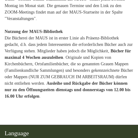
Montag im Monat statt. Die genauen Termine und den Link zu den
ZOOM-Meetings findet man auf der MAUS-Startseite in der Spalte
"Veranstaltungen".
Nutzung der MAUS-Bibliothek
Die Bücherei der MAUS ist in erster Linie als Präsenz-Bibliothek
gedacht, d.h. dass jedem Interessenten die erforderlichen Bücher auch zur
Verfügung stehen. Mitglieder haben jedoch die Möglichkeit,
Bücher für
maximal 4 Wochen auszuleihen
. Originale und Kopien von
Kirchenbüchern, Ortsfamilienbücher, die so genannten Grauen Mappen
(Familienkundliche Sammlungen) und besonders gekennzeichnete Bücher
oder Mappen (NUR ZUM GEBRAUCH IM ARBEITSRAUM) dürfen
nicht entliehen werden.
Ausleihe und Rückgabe der Bücher können
nur zu den Öffnungszeiten dienstags und donnerstags von 12.00 bis
16.00 Uhr erfolgen
.
Language