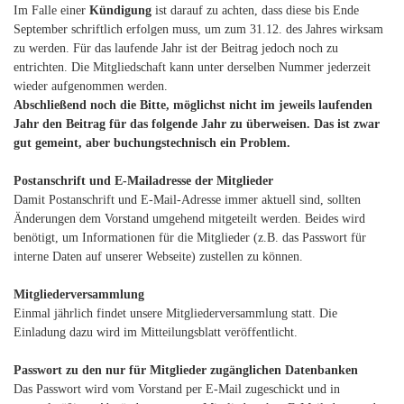
Im Falle einer
Kündigung
ist darauf zu achten, dass diese bis Ende
September schriftlich erfolgen muss, um zum 31.12. des Jahres wirksam
zu werden. Für das laufende Jahr ist der Beitrag jedoch noch zu
entrichten. Die Mitgliedschaft kann unter derselben Nummer jederzeit
wieder aufgenommen werden.
Abschließend noch die Bitte, möglichst nicht im jeweils laufenden
Jahr den Beitrag für das folgende Jahr zu überweisen. Das ist zwar
gut gemeint, aber buchungstechnisch ein Problem.
Postanschrift und E-Mailadresse der Mitglieder
Damit Postanschrift und E-Mail-Adresse immer aktuell sind, sollten
Änderungen dem Vorstand umgehend mitgeteilt werden. Beides wird
benötigt, um Informationen für die Mitglieder (z.B. das Passwort für
interne Daten auf unserer Webseite) zustellen zu können.
Mitgliederversammlung
Einmal jährlich findet unsere Mitgliederversammlung statt. Die
Einladung dazu wird im Mitteilungsblatt veröffentlicht.
Passwort zu den nur für Mitglieder zugänglichen Datenbanken
Das Passwort wird vom Vorstand per E-Mail zugeschickt und in