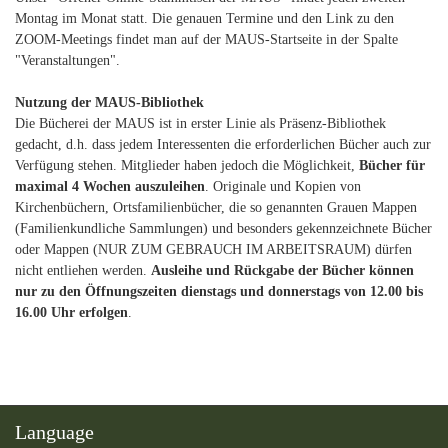
Montag im Monat statt. Die genauen Termine und den Link zu den
ZOOM-Meetings findet man auf der MAUS-Startseite in der Spalte
"Veranstaltungen".
Nutzung der MAUS-Bibliothek
Die Bücherei der MAUS ist in erster Linie als Präsenz-Bibliothek
gedacht, d.h. dass jedem Interessenten die erforderlichen Bücher auch zur
Verfügung stehen. Mitglieder haben jedoch die Möglichkeit,
Bücher für
maximal 4 Wochen auszuleihen
. Originale und Kopien von
Kirchenbüchern, Ortsfamilienbücher, die so genannten Grauen Mappen
(Familienkundliche Sammlungen) und besonders gekennzeichnete Bücher
oder Mappen (NUR ZUM GEBRAUCH IM ARBEITSRAUM) dürfen
nicht entliehen werden.
Ausleihe und Rückgabe der Bücher können
nur zu den Öffnungszeiten dienstags und donnerstags von 12.00 bis
16.00 Uhr erfolgen
.
Language