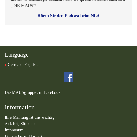
„DIE MAUS“!
Hören Sie den Podcast beim NLA
Language
German
English
Die MAUSgruppe auf Facebook
Information
Ihre Meinung ist uns wichtig
Anfahrt,
Sitemap
Impressum
Datenschutzerklärung