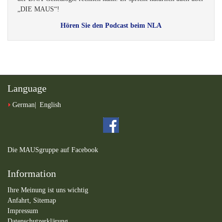
„DIE MAUS“!
Hören Sie den Podcast beim NLA
Language
German
English
Die MAUSgruppe auf Facebook
Information
Ihre Meinung ist uns wichtig
Anfahrt,
Sitemap
Impressum
Datenschutzerklärung