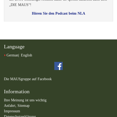
„DIE MAUS“!
Hören Sie den Podcast beim NLA
Language
German
English
Die MAUSgruppe auf Facebook
Information
Ihre Meinung ist uns wichtig
Anfahrt,
Sitemap
Impressum
Datenschutzerklärung