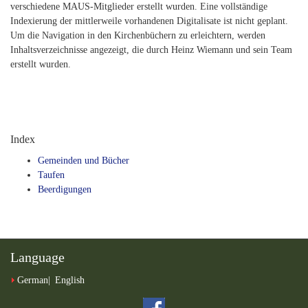
verschiedene MAUS-Mitglieder erstellt wurden. Eine vollständige
Indexierung der mittlerweile vorhandenen Digitalisate ist nicht geplant.
Um die Navigation in den Kirchenbüchern zu erleichtern, werden
Inhaltsverzeichnisse angezeigt, die durch Heinz Wiemann und sein Team
erstellt wurden.
Index
Gemeinden und Bücher
Taufen
Beerdigungen
Language
German
English