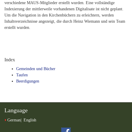
verschiedene MAUS-Mitglieder erstellt wurden. Eine vollständige
Indexierung der mittlerweile vorhandenen Digitalisate ist nicht geplant.
Um die Navigation in den Kirchenbüchern zu erleichtern, werden
Inhaltsverzeichnisse angezeigt, die durch Heinz Wiemann und sein Team
erstellt wurden.
Index
Gemeinden und Bücher
Taufen
Beerdigungen
Language
German
English