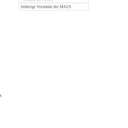
bisherige Vorstände der MAUS
s.