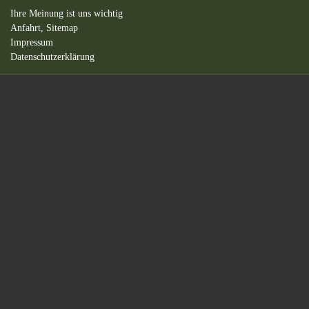
Ihre Meinung ist uns wichtig
Anfahrt,
Sitemap
Impressum
Datenschutzerklärung