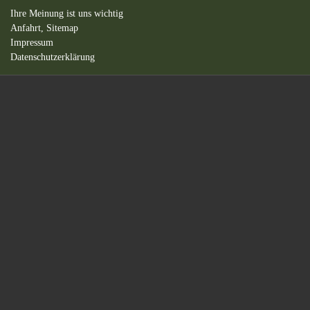
Ihre Meinung ist uns wichtig
Anfahrt,
Sitemap
Impressum
Datenschutzerklärung