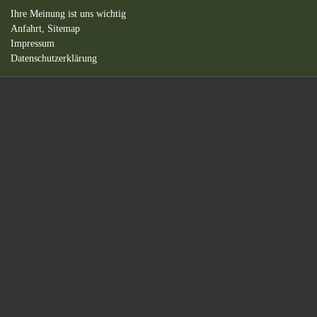
Ihre Meinung ist uns wichtig
Anfahrt,
Sitemap
Impressum
Datenschutzerklärung