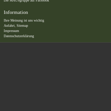
Die MAUSgruppe auf Facebook
Information
Ihre Meinung ist uns wichtig
Anfahrt,
Sitemap
Impressum
Datenschutzerklärung