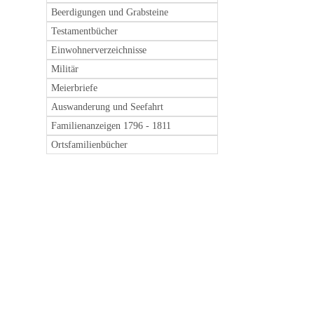
Beerdigungen und Grabsteine
Testamentbücher
Einwohnerverzeichnisse
Militär
Meierbriefe
Auswanderung und Seefahrt
Familienanzeigen 1796 - 1811
Ortsfamilienbücher