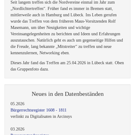
Seit langem treffen sich die Nordvereine einmal im Jahr zum
„Nordlichtertreffen“. Früher fand es immer in Bremen statt,
mittlerweile auch in Hamburg und Lübeck. Ins Leben gerufen
wurde das Treffen von dem früheren Maus-Vorsitzenden Rolf
Masemann, um über Neuigkeiten und wichtige
Vereinsangelegenheiten zu berichten und Ideen und Erfahrungen
auszutauschen. Natürlich geht es auch um gegenseitige Hilfen und
die Freude, lang bekannte „Mitstreiter“ zu treffen und neue
kennenzulernen, Networking eben.
Dieses Jahr fand das Treffen am 25.04.2026 in Lübeck statt. Oben
das Gruppenfoto dazu.
Neues in den Datenbeständen
05.2026
Bürgerrechtsregister 1608 - 1811
verlinkt zu Digitalisaten in Arcinsys
03.2026