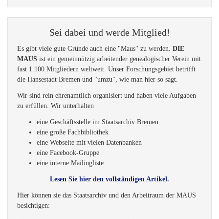
Sei dabei und werde Mitglied!
Es gibt viele gute Gründe auch eine "Maus" zu werden.
DIE
MAUS
ist ein gemeinnützig arbeitender genealogischer Verein mit
fast 1.100 Mitgliedern weltweit. Unser Forschungsgebiet betrifft
die Hansestadt Bremen und "umzu", wie man hier so sagt.
Wir sind rein ehrenamtlich organisiert und haben viele Aufgaben
zu erfüllen. Wir unterhalten
eine Geschäftsstelle im Staatsarchiv Bremen
eine große Fachbibliothek
eine Webseite mit vielen Datenbanken
eine Facebook-Gruppe
eine interne Mailingliste
Lesen Sie hier den vollständigen Artikel.
Hier können sie das Staatsarchiv und den Arbeitraum der MAUS
besichtigen: