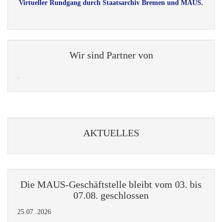
Virtueller Rundgang durch Staatsarchiv Bremen und MAUS.
Wir sind Partner von
.
AKTUELLES
Die MAUS-Geschäftstelle bleibt vom 03. bis
07.08. geschlossen
25.07..2026