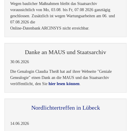
Wegen baulicher Maßnahmen bleibt das Staatsarchiv
voraussichtlich von Mo, 03.08. bis Fr, 07.08 2026 ganztägig
geschlossen. Zusätzlich ist wegen Wartungsarbeiten am 06. und
07.08.2026 die
Online-Datenbank ARCINSYS nicht erreichbar.
Danke an MAUS und Staatsarchiv
30.06.2026
Die Genalogin Claudia Theiß hat auf ihrer Webseite "Geniale
Genealogie" einen Dank an die MAUS und das Staatsarchiv
veröffentlicht, den Sie
hier lesen können
.
Nordlichtertreffen in Lübeck
14.06.2026