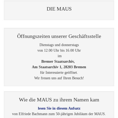
DIE MAUS
Öffnungszeiten unserer Geschäftsstelle
Dienstags und donnerstags
von 12.00 Uhr bis 16.00 Uhr
im
Bremer Staatsarchiv,
Am Staatsarchiv 1, 28203 Bremen
für Interessierte geöffnet.
Wir freuen uns auf Ihren Besuch!
Wie die MAUS zu ihrem Namen kam
lesen Sie in diesem Aufsatz
von Elfriede Bachmann zum 50-jährigen Jubiläum der MAUS.